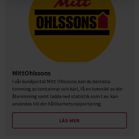
MittOhlssons
I vår kundportal Mitt Ohlssons kan du beställa
tömning av containrar och kärl, få en översikt av din
återvinning samt ladda ned statistik som t.ex. kan
användas till din hållbarhetsrapportering.
LÄS MER