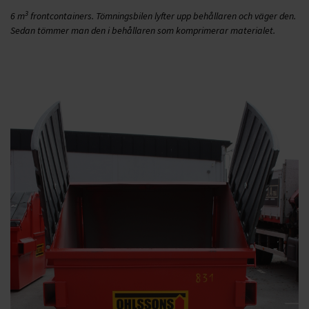
3
6 m
frontcontainers. Tömningsbilen lyfter upp behållaren och väger den.
Sedan tömmer man den i behållaren som komprimerar materialet.