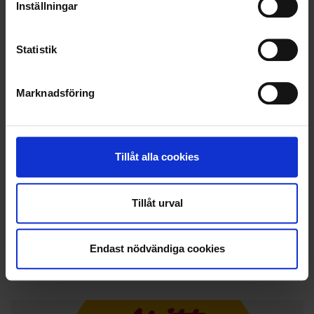
Inställningar
Statistik
Marknadsföring
Tillåt alla cookies
Tillåt urval
Endast nödvändiga cookies