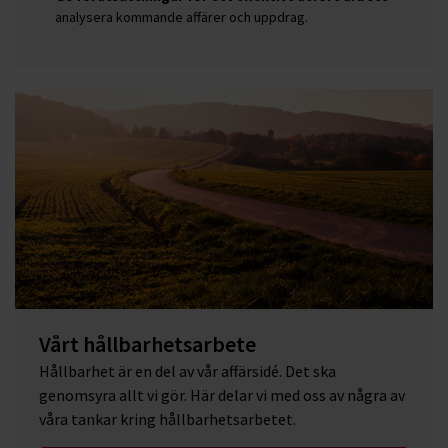
analysera kommande affärer och uppdrag.
Vårt hållbarhetsarbete
Hållbarhet är en del av vår affärsidé. Det ska
genomsyra allt vi gör. Här delar vi med oss av några av
våra tankar kring hållbarhetsarbetet.