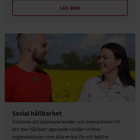
LÄS MER
Social hållbarhet
Förutom att uppmana kunder och leverantörer till
ett mer hållbart agerande stödjer vi flera
organisationer som alla verkar för ett bättre