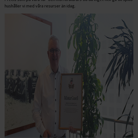
hushåller vi med våra resurser än idag.