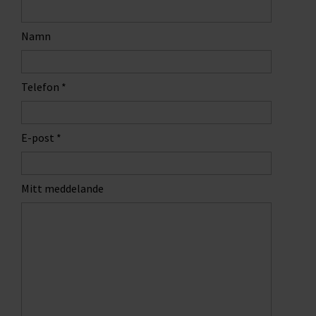
Namn
Telefon
*
E-post
*
Mitt meddelande