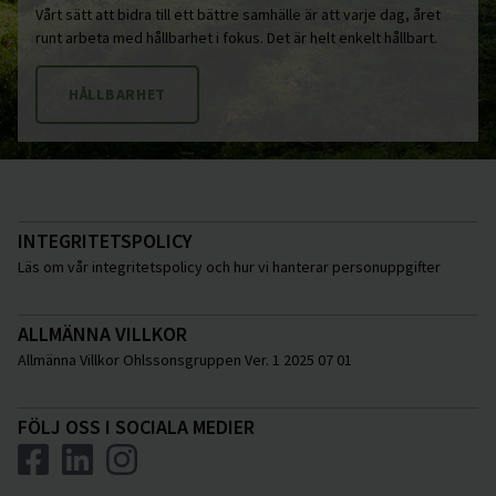
Vårt sätt att bidra till ett bättre samhälle är att varje dag, året
runt arbeta med hållbarhet i fokus. Det är helt enkelt hållbart.
HÅLLBARHET
INTEGRITETSPOLICY
Läs om vår integritetspolicy och hur vi hanterar personuppgifter
ALLMÄNNA VILLKOR
Allmänna Villkor Ohlssonsgruppen Ver. 1 2025 07 01
FÖLJ OSS I SOCIALA MEDIER