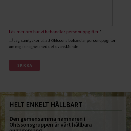
Läs mer om hur vi behandlar personuppgifter
*
Jag samtycker till att Ohlssons behandlar personuppgifter
om mig i enlighet med det ovanstående
HELT ENKELT HÅLLBART
Den gemensamma nämnaren i
Ohlssonsgruppen är vårt hållbara
engagemang.