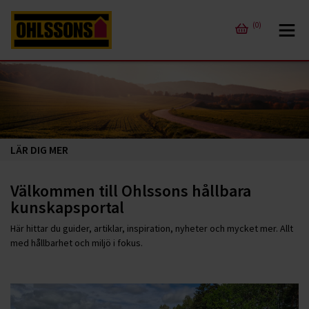
(0)
LÄR DIG MER
Välkommen till Ohlssons hållbara
kunskapsportal
Här hittar du guider, artiklar, inspiration, nyheter och mycket mer. Allt
med hållbarhet och miljö i fokus.