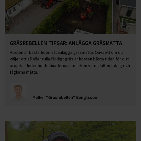
GRÄSREBELLEN TIPSAR: ANLÄGGA GRÄSMATTA
Hösten är bästa tiden att anlägga gräsmatta. Oavsett om du
väljer att så eller rulla färdigt gräs är hösten bästa tiden för ditt
projekt. Under höstmånaderna är marken varm, luften fuktig och
fåglarna mätta.
Melker "Gräsrebellen" Bengtsson