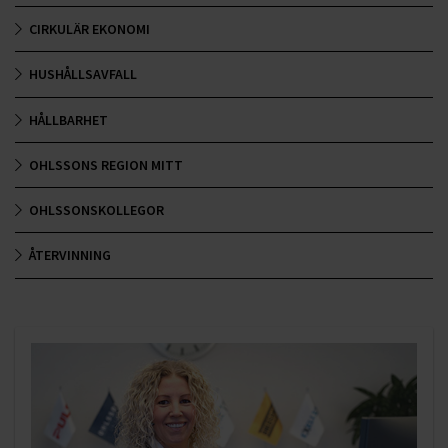
CIRKULÄR EKONOMI
HUSHÅLLSAVFALL
HÅLLBARHET
OHLSSONS REGION MITT
OHLSSONSKOLLEGOR
ÅTERVINNING