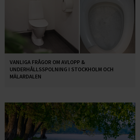
VANLIGA FRÅGOR OM AVLOPP &
UNDERHÅLLSSPOLNING I STOCKHOLM OCH
MÄLARDALEN