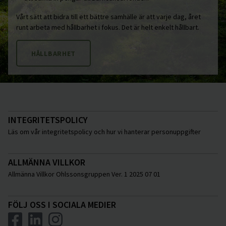
Vårt sätt att bidra till ett bättre samhälle är att varje dag, året
runt arbeta med hållbarhet i fokus. Det är helt enkelt hållbart.
HÅLLBARHET
INTEGRITETSPOLICY
Läs om vår integritetspolicy och hur vi hanterar personuppgifter
ALLMÄNNA VILLKOR
Allmänna Villkor Ohlssonsgruppen Ver. 1 2025 07 01
FÖLJ OSS I SOCIALA MEDIER