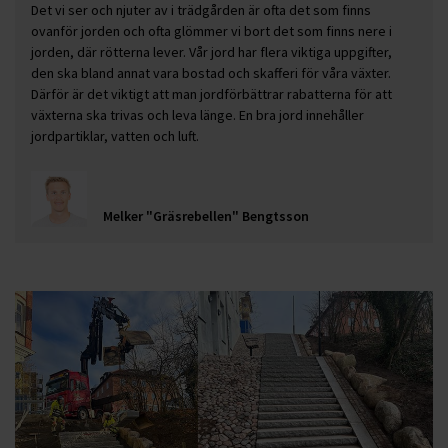
Det vi ser och njuter av i trädgården är ofta det som finns
ovanför jorden och ofta glömmer vi bort det som finns nere i
jorden, där rötterna lever. Vår jord har flera viktiga uppgifter,
den ska bland annat vara bostad och skafferi för våra växter.
Därför är det viktigt att man jordförbättrar rabatterna för att
växterna ska trivas och leva länge. En bra jord innehåller
jordpartiklar, vatten och luft.
Melker "Gräsrebellen" Bengtsson