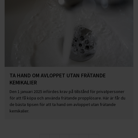
TA HAND OM AVLOPPET UTAN FRÄTANDE
KEMIKALIER
Den 1 januari 2025 infördes krav på tillstånd för privatpersoner
för att få köpa och använda frätande propplösare. Här är får du
de bästa tipsen för att ta hand om avloppet utan frätande
kemikalier.