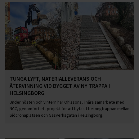
TUNGA LYFT, MATERIALLEVERANS OCH
ÅTERVINNING VID BYGGET AV NY TRAPPA I
HELSINGBORG
Under hösten och vintern har Ohlssons, i nära samarbete med
NCC, genomfört ett projekt för att byta ut betongtrappan mellan
Siöcronaplatsen och Gasverksgatan i Helsingborg.