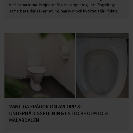
mellan parterna. Projektet är ett viktigt steg i ett långsiktigt
samarbete där säkerhet, miljöansvar och kvalitet står i fokus.
VANLIGA FRÅGOR OM AVLOPP &
UNDERHÅLLSSPOLNING I STOCKHOLM OCH
MÄLARDALEN