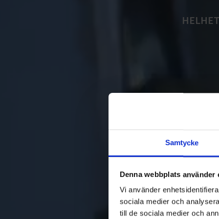
HELHET
Samtycke
Denna webbplats använder 
Vi använder enhetsidentifierar
sociala medier och analysera 
till de sociala medier och a