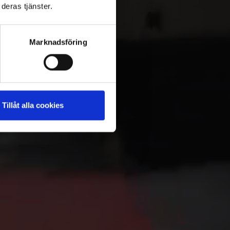
deras tjänster.
Marknadsföring
Tillåt alla cookies