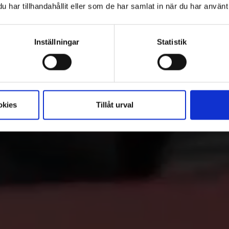
har tillhandahållit eller som de har samlat in när du har använt 
Inställningar
Statistik
okies
Tillåt urval