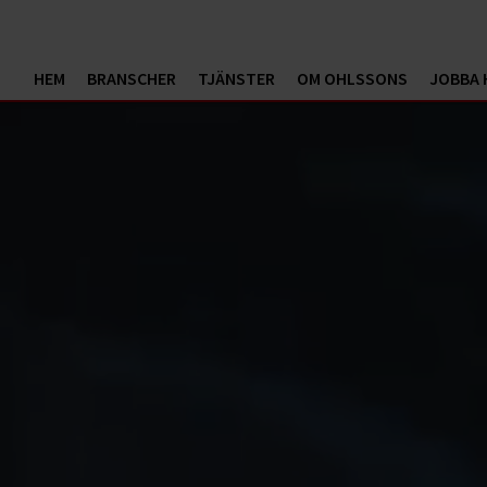
HEM
BRANSCHER
TJÄNSTER
OM OHLSSONS
JOBBA 