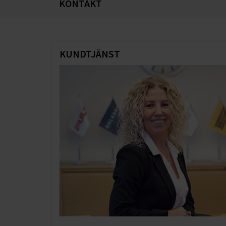
KONTAKT
KUNDTJÄNST