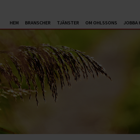
HEM
BRANSCHER
TJÄNSTER
OM OHLSSONS
JOBBA 