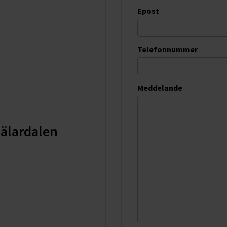
Epost
Telefonnummer
Meddelande
älardalen