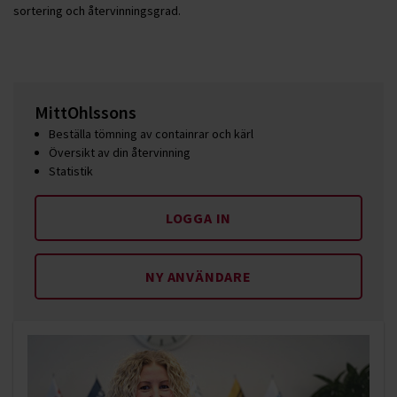
sortering och återvinningsgrad.
MittOhlssons
Beställa tömning av containrar och kärl
Översikt av din återvinning
Statistik
LOGGA IN
NY ANVÄNDARE