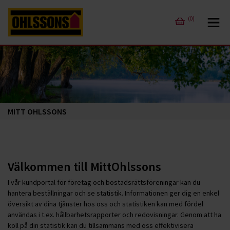
(0)
MITT OHLSSONS
Välkommen till MittOhlssons
I vår kundportal för företag och bostadsrättsföreningar kan du
hantera beställningar och se statistik. Informationen ger dig en enkel
översikt av dina tjänster hos oss och statistiken kan med fördel
användas i t.ex. hållbarhetsrapporter och redovisningar. Genom att ha
koll på din statistik kan du tillsammans med oss effektivisera