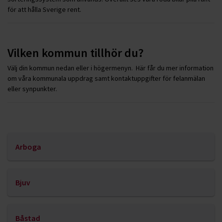
för att hålla Sverige rent.
Vilken kommun tillhör du?
Välj din kommun nedan eller i högermenyn. Här får du mer information
om våra kommunala uppdrag samt kontaktuppgifter för felanmälan
eller synpunkter.
Arboga
Bjuv
Båstad