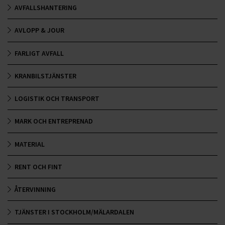
AVFALLSHANTERING
AVLOPP & JOUR
FARLIGT AVFALL
KRANBILSTJÄNSTER
LOGISTIK OCH TRANSPORT
MARK OCH ENTREPRENAD
MATERIAL
RENT OCH FINT
ÅTERVINNING
TJÄNSTER I STOCKHOLM/MÄLARDALEN