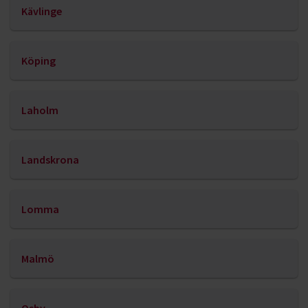
Kävlinge
Köping
Laholm
Landskrona
Lomma
Malmö