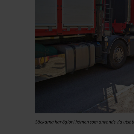
Säckarna har öglor i hörnen som används vid utsä