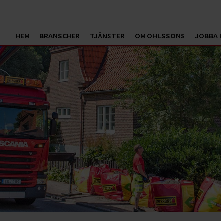
HEM
BRANSCHER
TJÄNSTER
OM OHLSSONS
JOBBA 