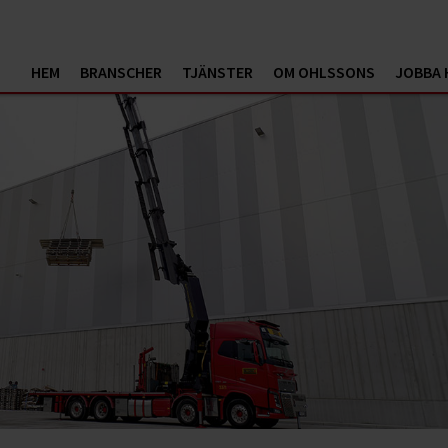
HEM
BRANSCHER
TJÄNSTER
OM OHLSSONS
JOBBA 