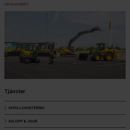
nästa projekt!
Tjänster
AVFALLSHANTERING
AVLOPP & JOUR