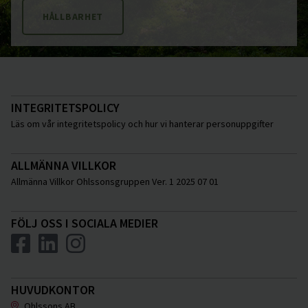
HÅLLBARHET
INTEGRITETSPOLICY
Läs om vår integritetspolicy och hur vi hanterar personuppgifter
ALLMÄNNA VILLKOR
Allmänna Villkor Ohlssonsgruppen Ver. 1 2025 07 01
FÖLJ OSS I SOCIALA MEDIER
HUVUDKONTOR
Ohlssons AB