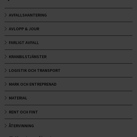
AVFALLSHANTERING
AVLOPP & JOUR
FARLIGT AVFALL
KRANBILSTJÄNSTER
LOGISTIK OCH TRANSPORT
MARK OCH ENTREPRENAD
MATERIAL
RENT OCH FINT
ÅTERVINNING