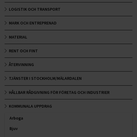
LOGISTIK OCH TRANSPORT
MARK OCH ENTREPRENAD
MATERIAL
RENT OCH FINT
ÅTERVINNING
TJÄNSTER I STOCKHOLM/MÄLARDALEN
HÅLLBAR RÅDGIVNING FÖR FÖRETAG OCH INDUSTRIER
KOMMUNALA UPPDRAG
Arboga
Bjuv