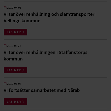
2019-07-05
Vi tar över renhållning och slamtransporter i
Vellinge kommun
LÄS MER
2019-06-24
Vi tar över renhållningen i Staffanstorps
kommun
LÄS MER
2019-06-04
Vi fortsätter samarbetet med Nårab
LÄS MER