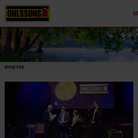
NYHETER