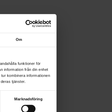
Om
andahålla funktioner för
n information från din enhet
 tur kombinera informationen
deras tjänster.
Marknadsföring