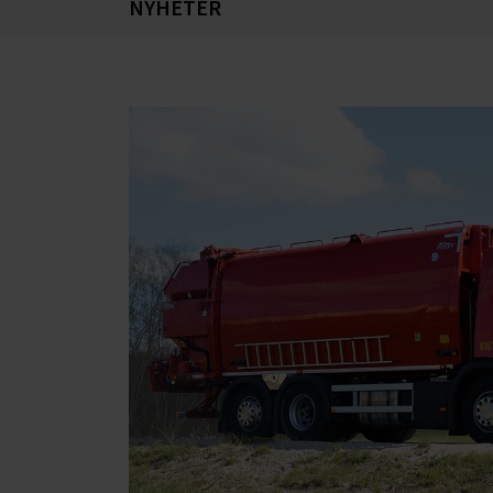
NYHETER