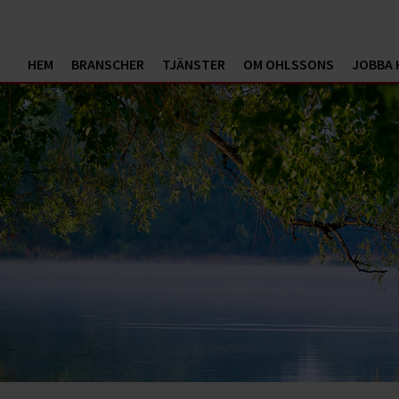
HEM
BRANSCHER
TJÄNSTER
OM OHLSSONS
JOBBA 