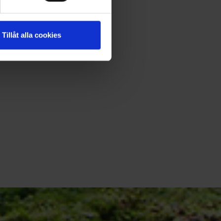
Tillåt alla cookies