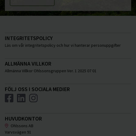
INTEGRITETSPOLICY
Läs om vår integritetspolicy och hur vi hanterar personuppgifter
ALLMÄNNA VILLKOR
Allmänna Villkor Ohlssonsgruppen Ver. 1 2025 07 01
FÖLJ OSS I SOCIALA MEDIER
HUVUDKONTOR
Ohlssons AB
Varvsvägen 91