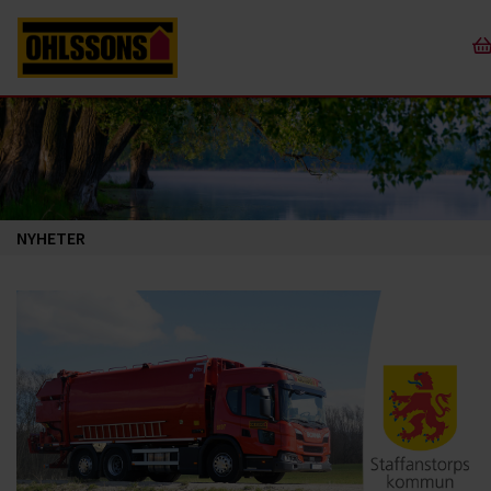
NYHETER