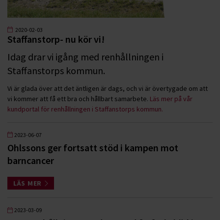
2020-02-03
Staffanstorp- nu kör vi!
Idag drar vi igång med renhållningen i
Staffanstorps kommun.
Vi är glada över att det äntligen är dags, och vi är övertygade om att
vi kommer att få ett bra och hållbart samarbete.
Läs mer på vår
kundportal för renhållningen i Staffanstorps kommun.
2023-06-07
Ohlssons ger fortsatt stöd i kampen mot
barncancer
LÄS MER
2023-03-09