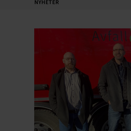
NYHETER