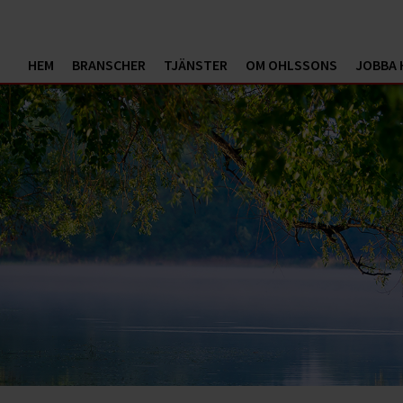
HEM
BRANSCHER
TJÄNSTER
OM OHLSSONS
JOBBA 