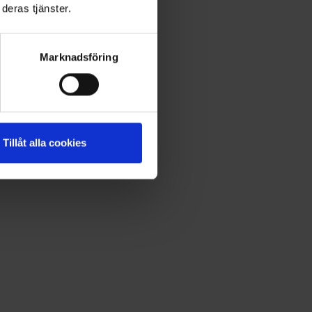
deras tjänster.
Marknadsföring
Tillåt alla cookies