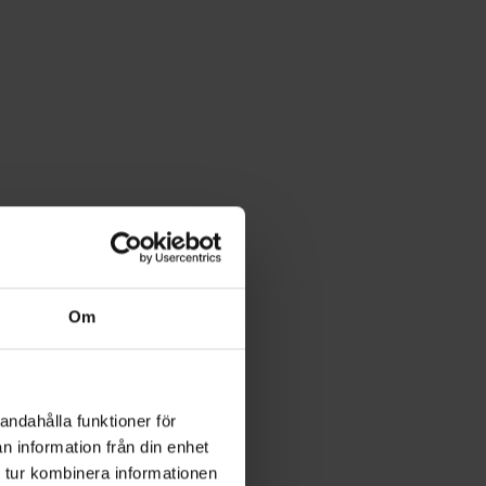
Om
andahålla funktioner för
n information från din enhet
 tur kombinera informationen