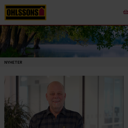
NYHETER