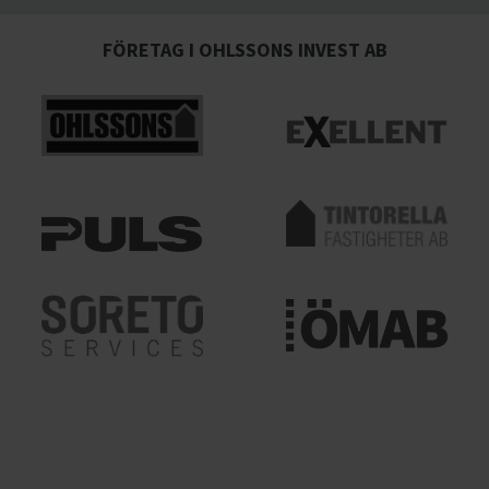
FÖRETAG I OHLSSONS INVEST AB