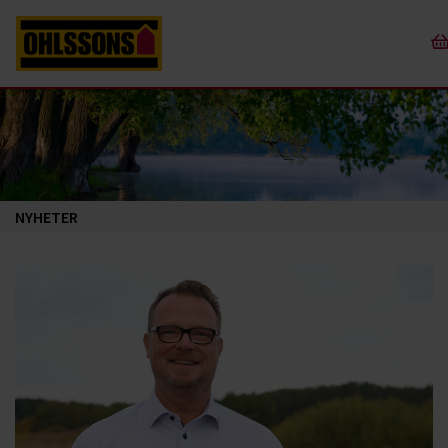
NYHETER