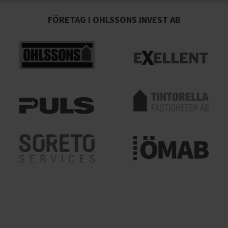
FÖRETAG I OHLSSONS INVEST AB