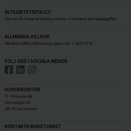
INTEGRITETSPOLICY
Läs om vår integritetspolicy och hur vi hanterar personuppgifter
ALLMÄNNA VILLKOR
Allmänna Villkor Ohlssonsgruppen Ver. 1 2025 07 01
FÖLJ OSS I SOCIALA MEDIER
HUVUDKONTOR
Ohlssons AB
Varvsvägen 91
261 35 Landskrona
KONTAKTA KUNDTJÄNST