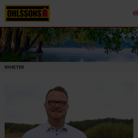
NYHETER