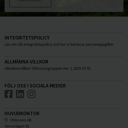
INTEGRITETSPOLICY
Läs om vår integritetspolicy och hur vi hanterar personuppgifter
ALLMÄNNA VILLKOR
Allmänna Villkor Ohlssonsgruppen Ver. 1 2025 07 01
FÖLJ OSS I SOCIALA MEDIER
HUVUDKONTOR
Ohlssons AB
Varvsvägen 91