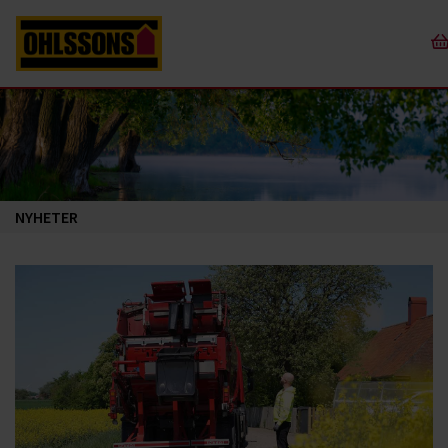
NYHETER