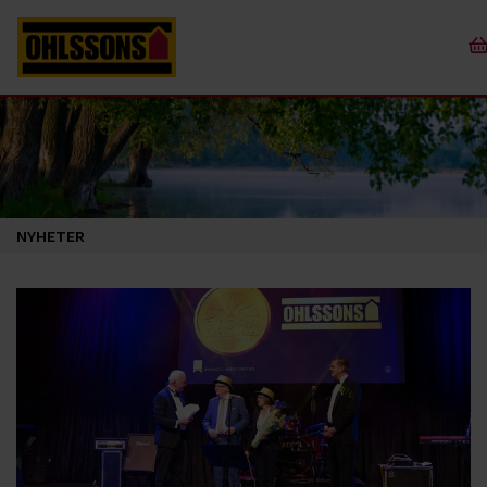
NYHETER