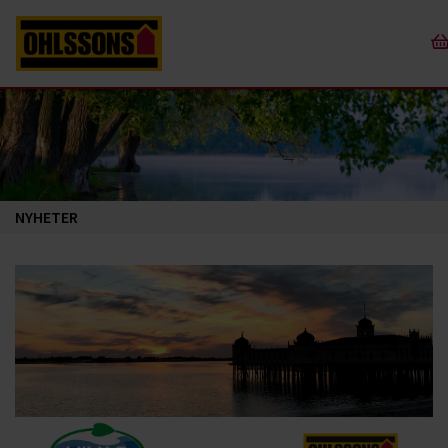
NYHETER