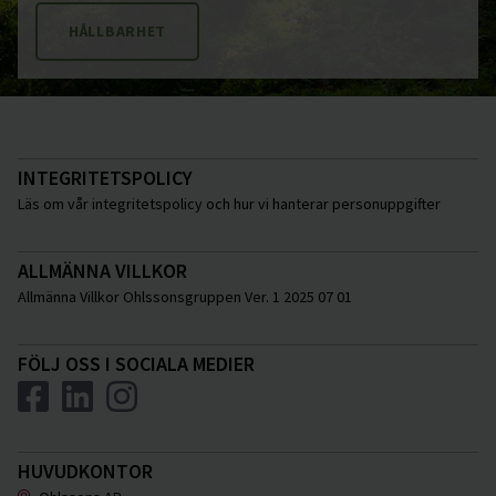
HÅLLBARHET
INTEGRITETSPOLICY
Läs om vår integritetspolicy och hur vi hanterar personuppgifter
ALLMÄNNA VILLKOR
Allmänna Villkor Ohlssonsgruppen Ver. 1 2025 07 01
FÖLJ OSS I SOCIALA MEDIER
HUVUDKONTOR