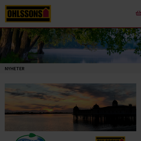
NYHETER