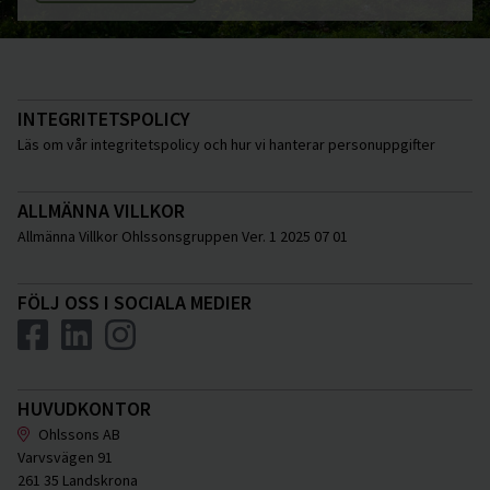
INTEGRITETSPOLICY
Läs om vår integritetspolicy och hur vi hanterar personuppgifter
ALLMÄNNA VILLKOR
Allmänna Villkor Ohlssonsgruppen Ver. 1 2025 07 01
FÖLJ OSS I SOCIALA MEDIER
HUVUDKONTOR
Ohlssons AB
Varvsvägen 91
261 35 Landskrona