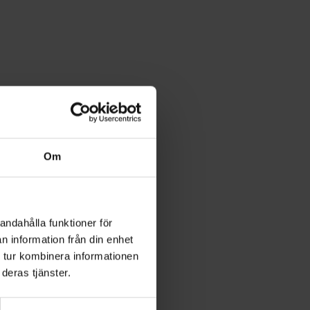
Om
andahålla funktioner för
n information från din enhet
 tur kombinera informationen
deras tjänster.