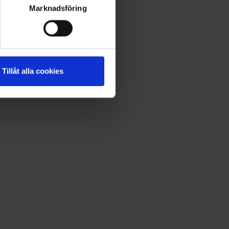
Marknadsföring
Tillåt alla cookies