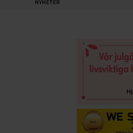
NYHETER