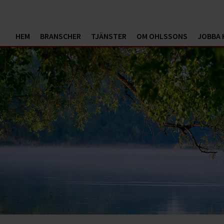
HEM
BRANSCHER
TJÄNSTER
OM OHLSSONS
JOBBA 