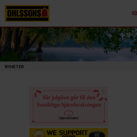
NYHETER