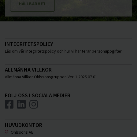
HÅLLBARHET
INTEGRITETSPOLICY
Läs om vår integritetspolicy och hur vi hanterar personuppgifter
ALLMÄNNA VILLKOR
Allmänna Villkor Ohlssonsgruppen Ver. 1 2025 07 01
FÖLJ OSS I SOCIALA MEDIER
HUVUDKONTOR
Ohlssons AB