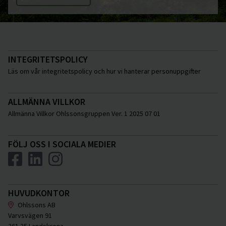
INTEGRITETSPOLICY
Läs om vår integritetspolicy och hur vi hanterar personuppgifter
ALLMÄNNA VILLKOR
Allmänna Villkor Ohlssonsgruppen Ver. 1 2025 07 01
FÖLJ OSS I SOCIALA MEDIER
HUVUDKONTOR
Ohlssons AB
Varvsvägen 91