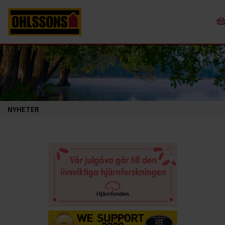
NYHETER