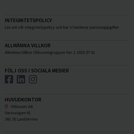
INTEGRITETSPOLICY
Läs om vår integritetspolicy och hur vi hanterar personuppgifter
ALLMÄNNA VILLKOR
Allmänna Villkor Ohlssonsgruppen Ver. 1 2025 07 01
FÖLJ OSS I SOCIALA MEDIER
HUVUDKONTOR
Ohlssons AB
Varvsvägen 91
261 35 Landskrona