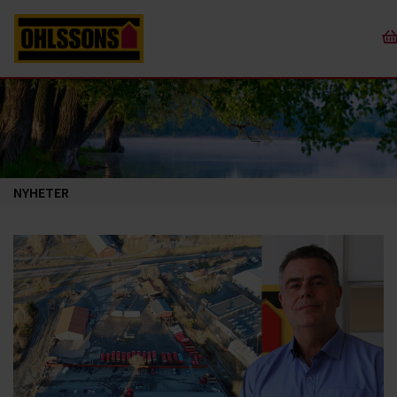
NYHETER