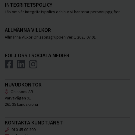
INTEGRITETSPOLICY
Läs om vår integritetspolicy och hur vi hanterar personuppgifter
ALLMÄNNA VILLKOR
Allmänna Villkor Ohlssonsgruppen Ver. 1 2025 07 01
FÖLJ OSS I SOCIALA MEDIER
HUVUDKONTOR
Ohlssons AB
Varvsvägen 91
261 35 Landskrona
KONTAKTA KUNDTJÄNST
010-45 00 200