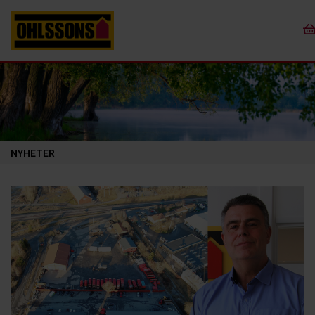
NYHETER