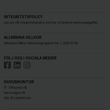
INTEGRITETSPOLICY
Läs om vår integritetspolicy och hur vi hanterar personuppgifter
ALLMÄNNA VILLKOR
Allmänna Villkor Ohlssonsgruppen Ver. 1 2025 07 01
FÖLJ OSS I SOCIALA MEDIER
HUVUDKONTOR
Ohlssons AB
Varvsvägen 91
261 35 Landskrona