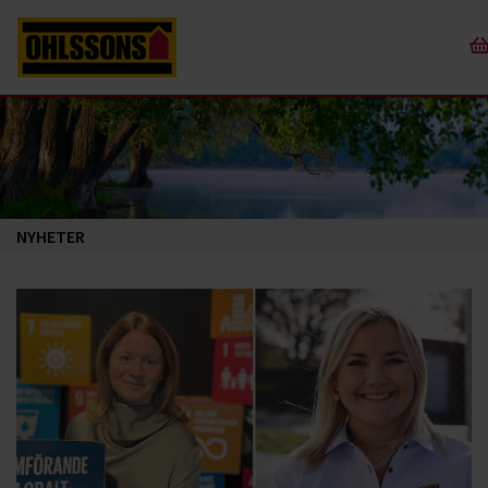
NYHETER