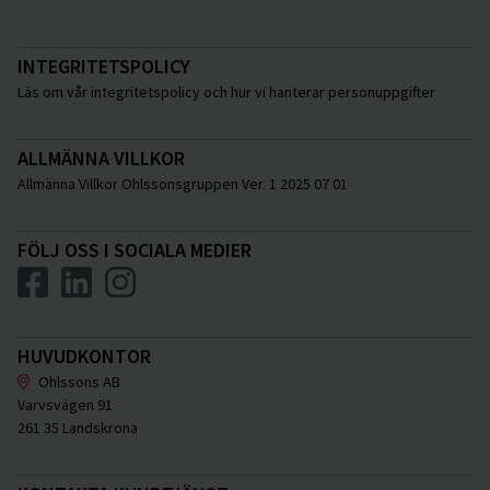
INTEGRITETSPOLICY
Läs om vår integritetspolicy och hur vi hanterar personuppgifter
ALLMÄNNA VILLKOR
Allmänna Villkor Ohlssonsgruppen Ver. 1 2025 07 01
FÖLJ OSS I SOCIALA MEDIER
HUVUDKONTOR
Ohlssons AB
Varvsvägen 91
261 35 Landskrona