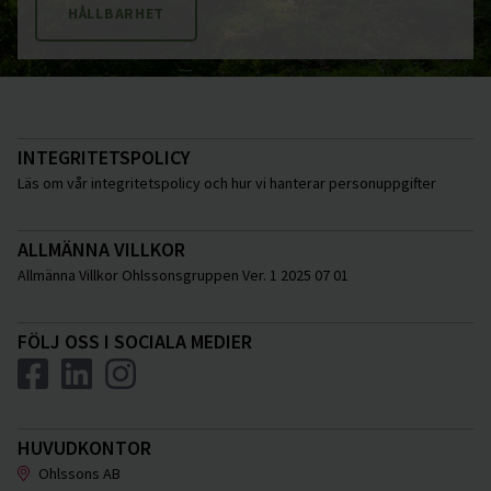
HÅLLBARHET
INTEGRITETSPOLICY
Läs om vår integritetspolicy och hur vi hanterar personuppgifter
ALLMÄNNA VILLKOR
Allmänna Villkor Ohlssonsgruppen Ver. 1 2025 07 01
FÖLJ OSS I SOCIALA MEDIER
HUVUDKONTOR
Ohlssons AB