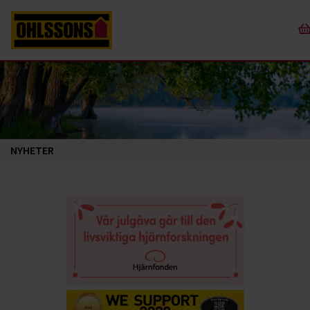
NYHETER