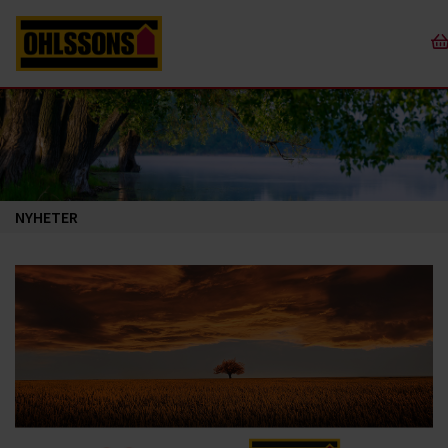
NYHETER