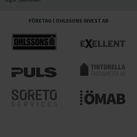
FÖRETAG I OHLSSONS INVEST AB