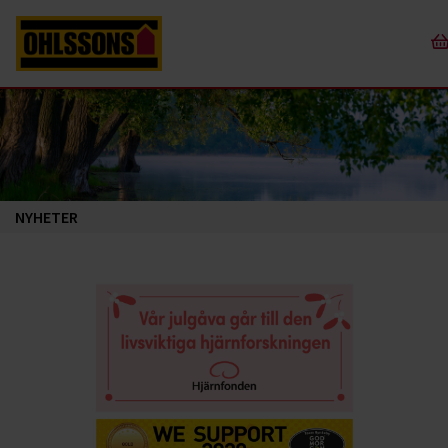
NYHETER