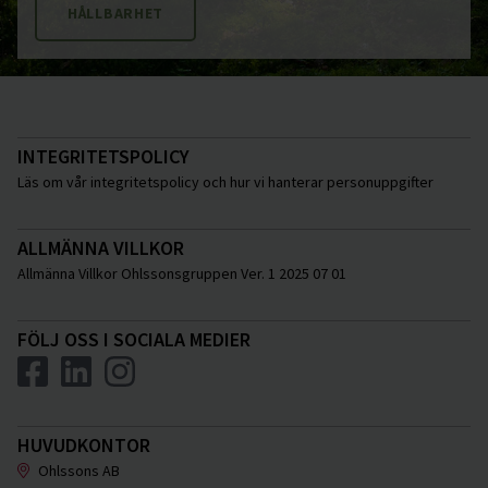
HÅLLBARHET
INTEGRITETSPOLICY
Läs om vår integritetspolicy och hur vi hanterar personuppgifter
ALLMÄNNA VILLKOR
Allmänna Villkor Ohlssonsgruppen Ver. 1 2025 07 01
FÖLJ OSS I SOCIALA MEDIER
HUVUDKONTOR
Ohlssons AB