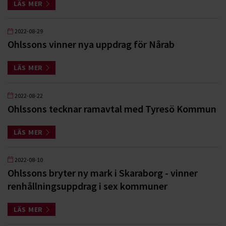
LÄS MER
2022-08-29
Ohlssons vinner nya uppdrag för Nårab
LÄS MER
2022-08-22
Ohlssons tecknar ramavtal med Tyresö Kommun
LÄS MER
2022-08-10
Ohlssons bryter ny mark i Skaraborg - vinner
renhållningsuppdrag i sex kommuner
LÄS MER