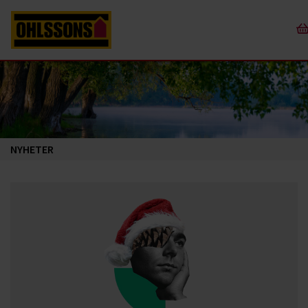
NYHETER