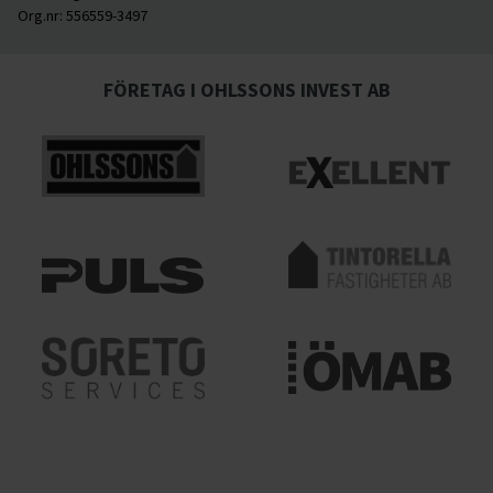
Org.nr:
556559-3497
FÖRETAG I OHLSSONS INVEST AB