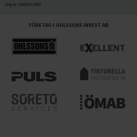
Org.nr:
556559-3497
FÖRETAG I OHLSSONS INVEST AB