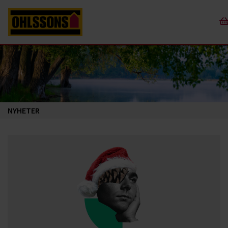
NYHETER