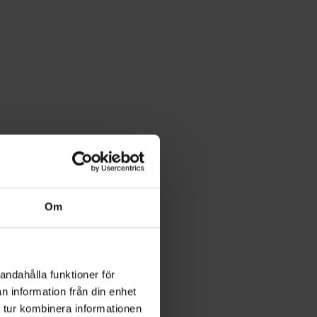
Om
andahålla funktioner för
n information från din enhet
 tur kombinera informationen