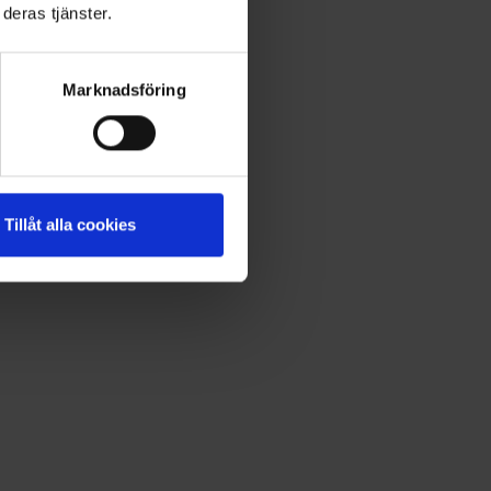
deras tjänster.
Marknadsföring
Tillåt alla cookies