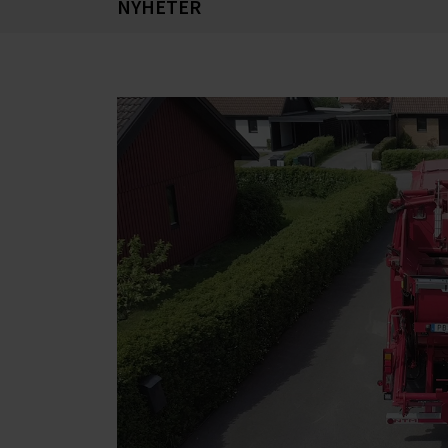
NYHETER