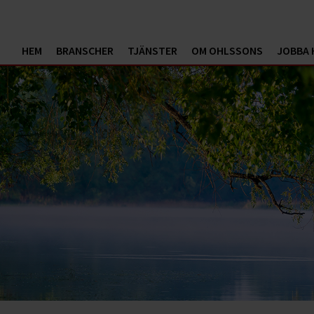
HEM
BRANSCHER
TJÄNSTER
OM OHLSSONS
JOBBA 