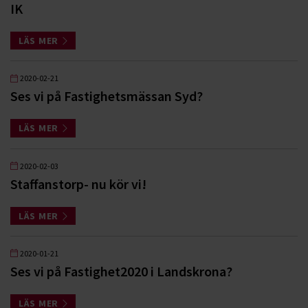
IK
LÄS MER
2020-02-21
Ses vi på Fastighetsmässan Syd?
LÄS MER
2020-02-03
Staffanstorp- nu kör vi!
LÄS MER
2020-01-21
Ses vi på Fastighet2020 i Landskrona?
LÄS MER