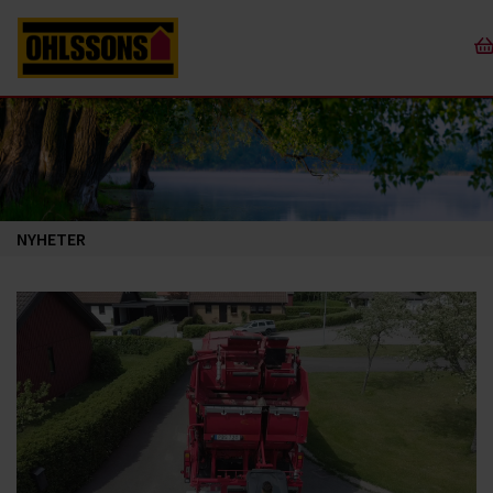
NYHETER