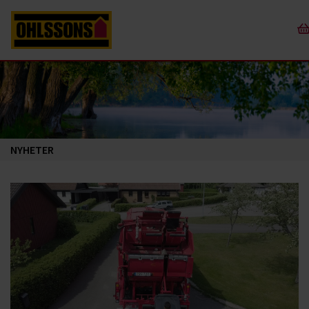
NYHETER