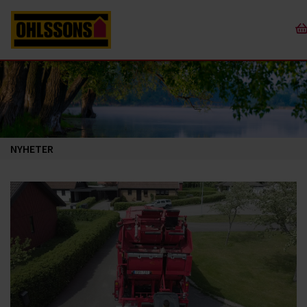
NYHETER