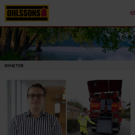
NYHETER