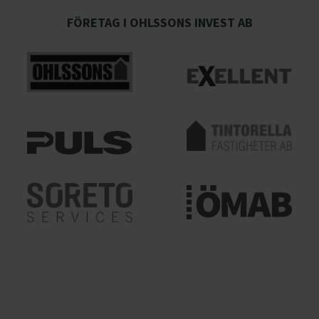
FÖRETAG I OHLSSONS INVEST AB