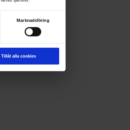
Marknadsföring
Tillåt alla cookies