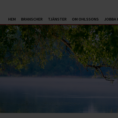
HEM
BRANSCHER
TJÄNSTER
OM OHLSSONS
JOBBA 