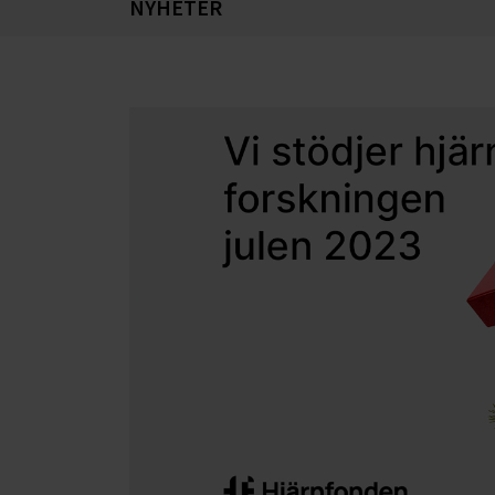
NYHETER