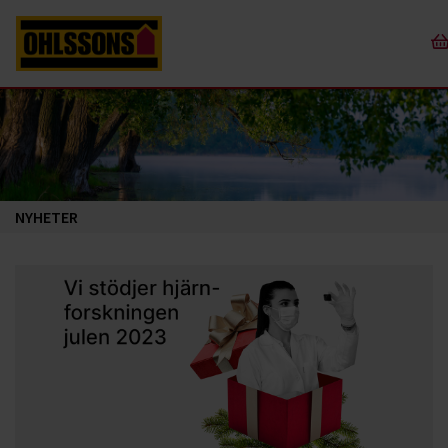
NYHETER