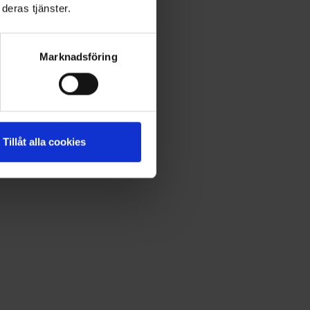
deras tjänster.
Marknadsföring
Tillåt alla cookies