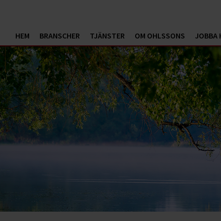
HEM
BRANSCHER
TJÄNSTER
OM OHLSSONS
JOBBA 