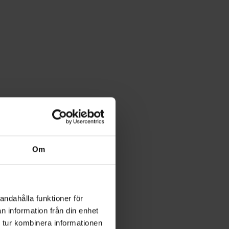
Om
andahålla funktioner för
n information från din enhet
 tur kombinera informationen