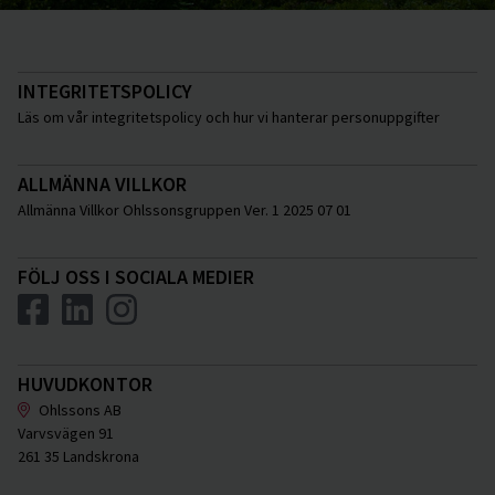
INTEGRITETSPOLICY
Läs om vår integritetspolicy och hur vi hanterar personuppgifter
ALLMÄNNA VILLKOR
Allmänna Villkor Ohlssonsgruppen Ver. 1 2025 07 01
FÖLJ OSS I SOCIALA MEDIER
HUVUDKONTOR
Ohlssons AB
Varvsvägen 91
261 35 Landskrona