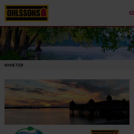
NYHETER