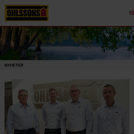
NYHETER