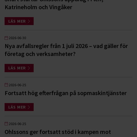
Katrineholm och Vingåker
LÄS MER
2026-06-30
Nya avfallsregler från 1 juli 2026 – vad gäller för
företag och verksamheter?
LÄS MER
2026-06-25
Fortsatt hög efterfrågan på sopmaskintjänster
LÄS MER
2026-06-25
Ohlssons ger fortsatt stöd i kampen mot