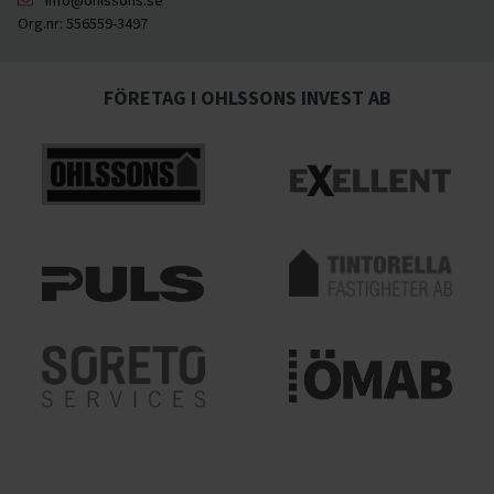
Org.nr:
556559-3497
FÖRETAG I OHLSSONS INVEST AB