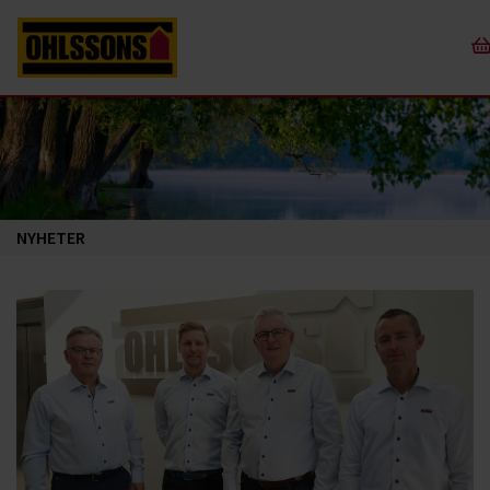
NYHETER