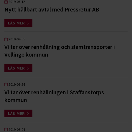
2019-07-12
Nytt hållbart avtal med Pressretur AB
LÄS MER
2019-07-05
Vi tar över renhållning och slamtransporter i
Vellinge kommun
LÄS MER
2019-06-24
Vi tar över renhållningen i Staffanstorps
kommun
LÄS MER
2019-06-04