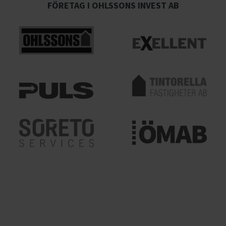
FÖRETAG I OHLSSONS INVEST AB