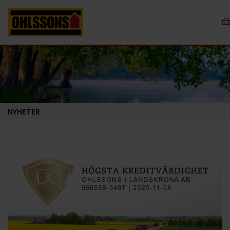
NYHETER