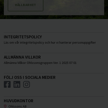
HÅLLBARHET
INTEGRITETSPOLICY
Läs om vår integritetspolicy och hur vi hanterar personuppgifter
ALLMÄNNA VILLKOR
Allmänna Villkor Ohlssonsgruppen Ver. 1 2025 07 01
FÖLJ OSS I SOCIALA MEDIER
HUVUDKONTOR
Ohlssons AB